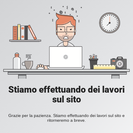
Stiamo effettuando dei lavori
sul sito
Grazie per la pazienza. Stiamo effettuando dei lavori sul sito e
ritorneremo a breve.