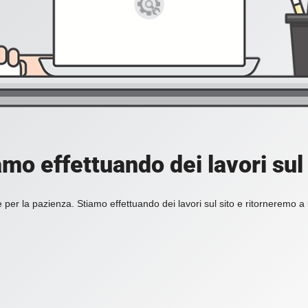
amo effettuando dei lavori sul 
 per la pazienza. Stiamo effettuando dei lavori sul sito e ritorneremo a