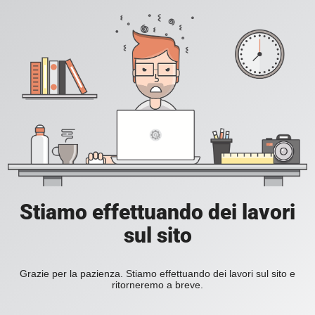
Stiamo effettuando dei lavori
sul sito
Grazie per la pazienza. Stiamo effettuando dei lavori sul sito e
ritorneremo a breve.