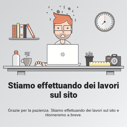
Stiamo effettuando dei lavori
sul sito
Grazie per la pazienza. Stiamo effettuando dei lavori sul sito e
ritorneremo a breve.